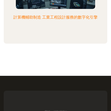
計算機輔助制造 工業工程設計服務的數字化引擎