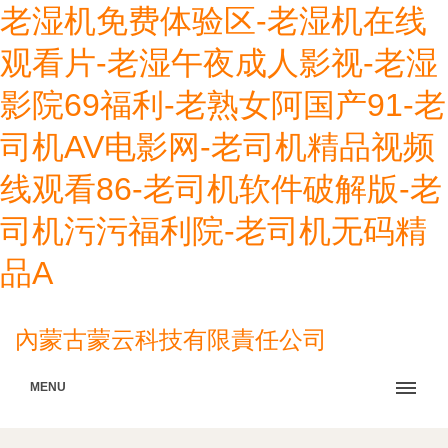
老湿机免费体验区-老湿机在线
观看片-老湿午夜成人影视-老湿
影院69福利-老熟女阿国产91-老
司机AV电影网-老司机精品视频
线观看86-老司机软件破解版-老
司机污污福利院-老司机无码精
品A
內蒙古蒙云科技有限責任公司
MENU