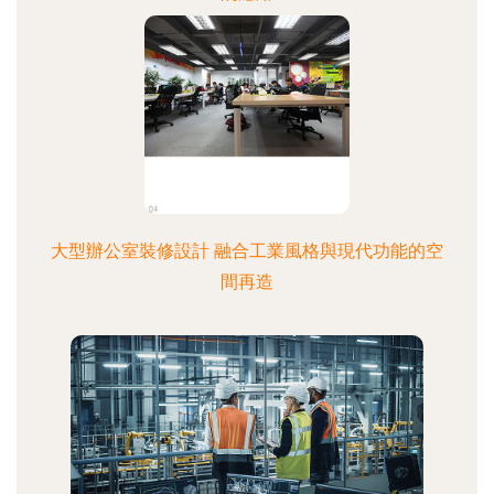
大型辦公室裝修設計 融合工業風格與現代功能的空
間再造