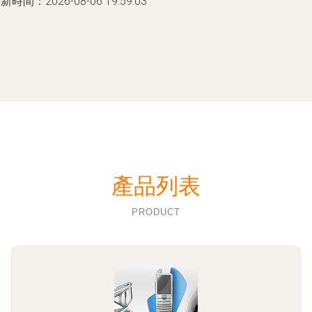
新時間：2026-08-06 19:59:03
產品列表
PRODUCT