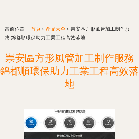
當前位置：
首頁
>
產品大全
>
崇安區方形風管加工制作服
務 錦都順環保助力工業工程高效落地
崇安區方形風管加工制作服務
錦都順環保助力工業工程高效落
地