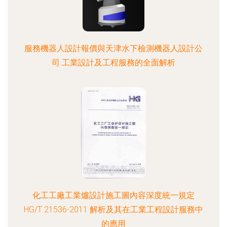
服務機器人設計報價與天津水下檢測機器人設計公
司 工業設計及工程服務的全面解析
化工工廠工業爐設計施工圖內容深度統一規定
HG/T 21536-2011 解析及其在工業工程設計服務中
的應用