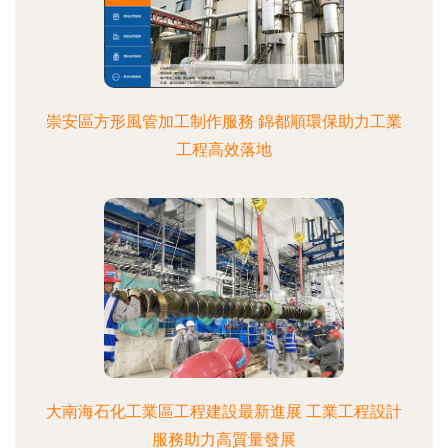
崇安區方形風管加工制作服務 錦都順環保助力工業
工程高效落地
大南海石化工業區工程建設最新進展 工業工程設計
服務助力高質量發展