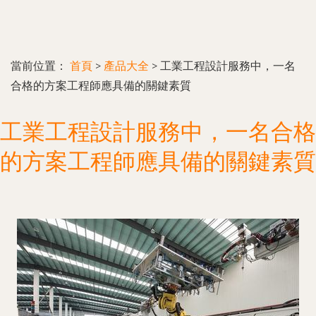
當前位置：
首頁
>
產品大全
>
工業工程設計服務中，一名
合格的方案工程師應具備的關鍵素質
工業工程設計服務中，一名合格
的方案工程師應具備的關鍵素質