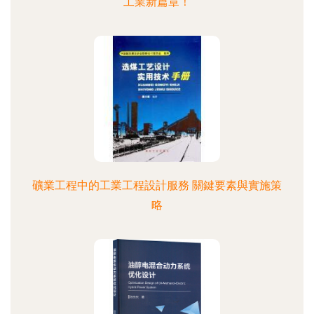
工業新篇章！
礦業工程中的工業工程設計服務 關鍵要素與實施策
略