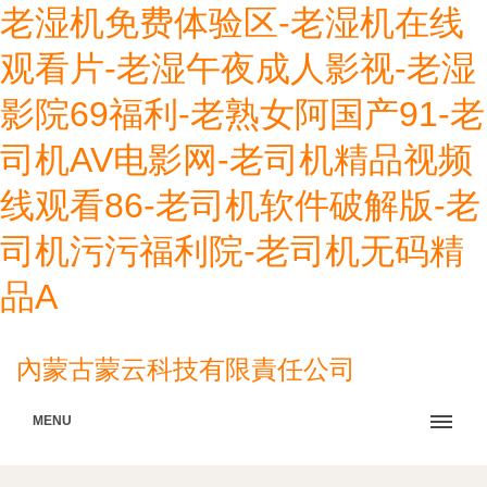
老湿机免费体验区-老湿机在线
观看片-老湿午夜成人影视-老湿
影院69福利-老熟女阿国产91-老
司机AV电影网-老司机精品视频
线观看86-老司机软件破解版-老
司机污污福利院-老司机无码精
品A
內蒙古蒙云科技有限責任公司
MENU