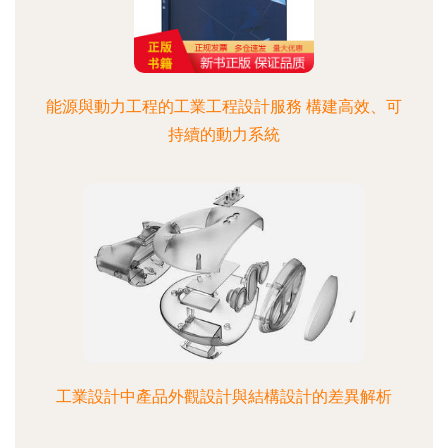
能源與動力工程的工業工程設計服務 構建高效、可
持續的動力系統
工業設計中產品外觀設計與結構設計的差異解析