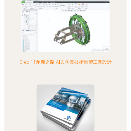
Creo 11創新之路 AI與仿真技術重塑工業設計